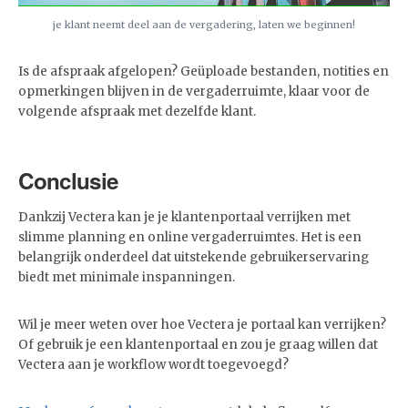
je klant neemt deel aan de vergadering, laten we beginnen!
Is de afspraak afgelopen? Geüploade bestanden, notities en
opmerkingen blijven in de vergaderruimte, klaar voor de
volgende afspraak met dezelfde klant.
Conclusie
Dankzij Vectera kan je je klantenportaal verrijken met
slimme planning en online vergaderruimtes. Het is een
belangrijk onderdeel dat uitstekende gebruikerservaring
biedt met minimale inspanningen.
Wil je meer weten over hoe Vectera je portaal kan verrijken?
Of gebruik je een klantenportaal en zou je graag willen dat
Vectera aan je workflow wordt toegevoegd?