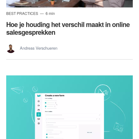
BEST PRACTICES
6 min
Hoe je houding het verschil maakt in online
salesgesprekken
Andreas Verschueren