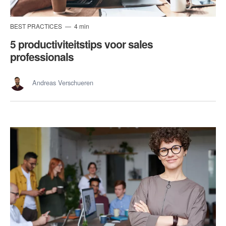
BEST PRACTICES
4 min
5 productiviteitstips voor sales
professionals
Andreas Verschueren