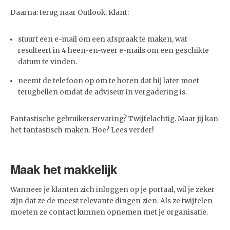
Daarna: terug naar Outlook. Klant:
stuurt een e-mail om een afspraak te maken, wat
resulteert in 4 heen-en-weer e-mails om een geschikte
datum te vinden.
neemt de telefoon op om te horen dat hij later moet
terugbellen omdat de adviseur in vergadering is.
Fantastische gebruikerservaring? Twijfelachtig. Maar jij kan
het fantastisch maken. Hoe? Lees verder!
Maak het makkelijk
Wanneer je klanten zich inloggen op je portaal, wil je zeker
zijn dat ze de meest relevante dingen zien. Als ze twijfelen
moeten ze contact kunnen opnemen met je organisatie.