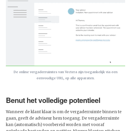
De online vergaderruimtes van Vectera zijn toegankelijk via een
eenvoudige URL, op alle apparaten.
Benut het volledige potentieel
Wanneer de klant klaar is om de vergaderruimte binnen te
gaan, geeft de adviseur hem toegang. De vergaderruimte
kan (automatisch) voorbereid worden met vooraf