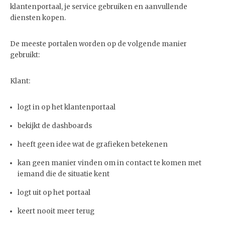
klantenportaal, je service gebruiken en aanvullende
diensten kopen.
De meeste portalen worden op de volgende manier
gebruikt:
Klant:
logt in op het klantenportaal
bekijkt de dashboards
heeft geen idee wat de grafieken betekenen
kan geen manier vinden om in contact te komen met
iemand die de situatie kent
logt uit op het portaal
keert nooit meer terug