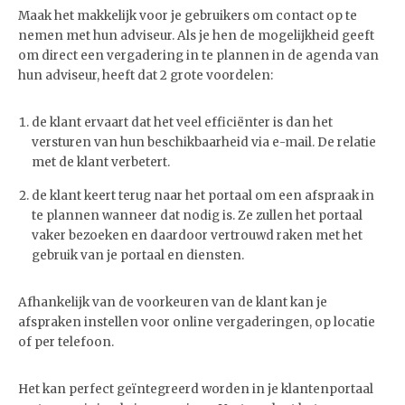
Maak het makkelijk voor je gebruikers om contact op te
nemen met hun adviseur. Als je hen de mogelijkheid geeft
om direct een vergadering in te plannen in de agenda van
hun adviseur, heeft dat 2 grote voordelen:
de klant ervaart dat het veel efficiënter is dan het
versturen van hun beschikbaarheid via e-mail. De relatie
met de klant verbetert.
de klant keert terug naar het portaal om een afspraak in
te plannen wanneer dat nodig is. Ze zullen het portaal
vaker bezoeken en daardoor vertrouwd raken met het
gebruik van je portaal en diensten.
Afhankelijk van de voorkeuren van de klant kan je
afspraken instellen voor online vergaderingen, op locatie
of per telefoon.
Het kan perfect geïntegreerd worden in je klantenportaal