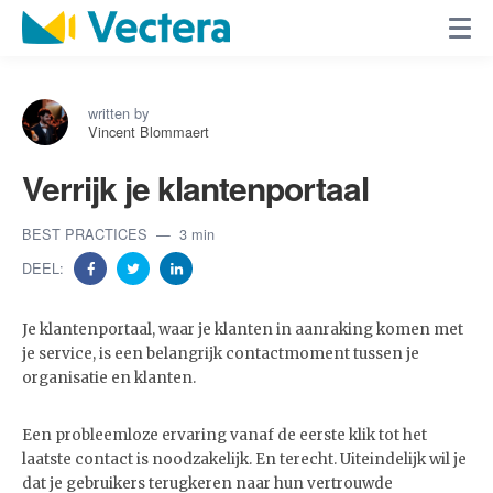
written by
Vincent Blommaert
Verrijk je klantenportaal
BEST PRACTICES
3 min
DEEL:
Je klantenportaal, waar je klanten in aanraking komen met
je service, is een belangrijk contactmoment tussen je
organisatie en klanten.
Een probleemloze ervaring vanaf de eerste klik tot het
laatste contact is noodzakelijk. En terecht. Uiteindelijk wil je
dat je gebruikers terugkeren naar hun vertrouwde